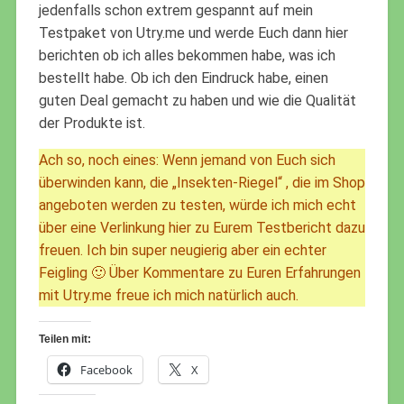
jedenfalls schon extrem gespannt auf mein
Testpaket von Utry.me und werde Euch dann hier
berichten ob ich alles bekommen habe, was ich
bestellt habe. Ob ich den Eindruck habe, einen
guten Deal gemacht zu haben und wie die Qualität
der Produkte ist.
Ach so, noch eines: Wenn jemand von Euch sich
überwinden kann, die „Insekten-Riegel“ , die im Shop
angeboten werden zu testen, würde ich mich echt
über eine Verlinkung hier zu Eurem Testbericht dazu
freuen. Ich bin super neugierig aber ein echter
Feigling 🙂 Über Kommentare zu Euren Erfahrungen
mit Utry.me freue ich mich natürlich auch.
Teilen mit:
Facebook
X