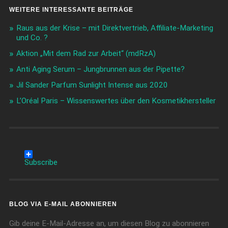
WEITERE INTERESSANTE BEITRÄGE
Raus aus der Krise – mit Direktvertrieb, Affiliate-Marketing
und Co. ?
Aktion „Mit dem Rad zur Arbeit“ (mdRzA)
Anti Aging Serum – Jungbrunnen aus der Pipette?
Jil Sander Parfum Sunlight Intense aus 2020
L’Oréal Paris – Wissenswertes über den Kosmetikhersteller
Subscribe
BLOG VIA E-MAIL ABONNIEREN
Gib deine E-Mail-Adresse an, um diesen Blog zu abonnieren