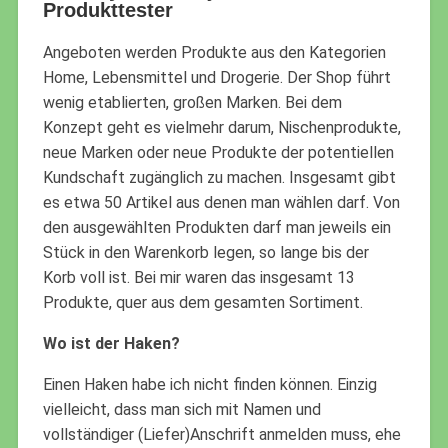
Produkttester
Angeboten werden Produkte aus den Kategorien
Home, Lebensmittel und Drogerie. Der Shop führt
wenig etablierten, großen Marken. Bei dem
Konzept geht es vielmehr darum, Nischenprodukte,
neue Marken oder neue Produkte der potentiellen
Kundschaft zugänglich zu machen. Insgesamt gibt
es etwa 50 Artikel aus denen man wählen darf. Von
den ausgewählten Produkten darf man jeweils ein
Stück in den Warenkorb legen, so lange bis der
Korb voll ist. Bei mir waren das insgesamt 13
Produkte, quer aus dem gesamten Sortiment.
Wo ist der Haken?
Einen Haken habe ich nicht finden können. Einzig
vielleicht, dass man sich mit Namen und
vollständiger (Liefer)Anschrift anmelden muss, ehe