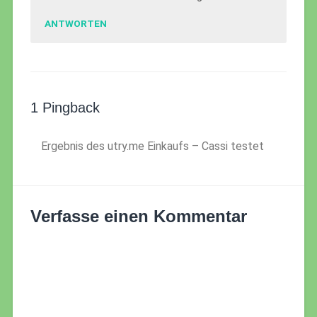
ANTWORTEN
1 Pingback
Ergebnis des utry.me Einkaufs – Cassi testet
Verfasse einen Kommentar