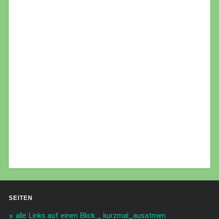
SEITEN
alle Links auf einen Blick _ kurzmal_ausatmen