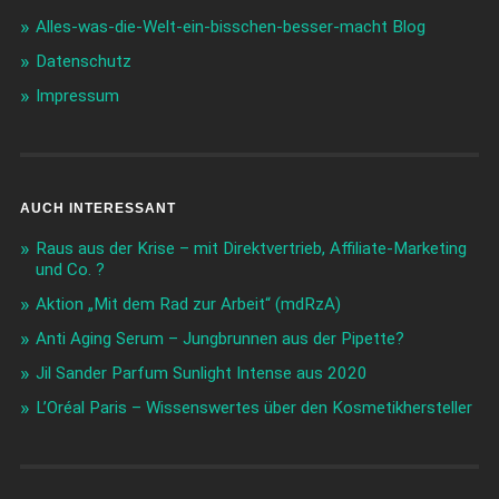
Alles-was-die-Welt-ein-bisschen-besser-macht Blog
Datenschutz
Impressum
AUCH INTERESSANT
Raus aus der Krise – mit Direktvertrieb, Affiliate-Marketing
und Co. ?
Aktion „Mit dem Rad zur Arbeit“ (mdRzA)
Anti Aging Serum – Jungbrunnen aus der Pipette?
Jil Sander Parfum Sunlight Intense aus 2020
L’Oréal Paris – Wissenswertes über den Kosmetikhersteller