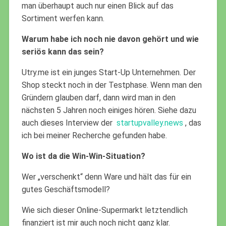
man überhaupt auch nur einen Blick auf das
Sortiment werfen kann.
Warum habe ich noch nie davon gehört und wie
seriös kann das sein?
Utry.me ist ein junges Start-Up Unternehmen. Der
Shop steckt noch in der Testphase. Wenn man den
Gründern glauben darf, dann wird man in den
nächsten 5 Jahren noch einiges hören. Siehe dazu
auch dieses Interview der
startupvalley.news
, das
ich bei meiner Recherche gefunden habe.
Wo ist da die Win-Win-Situation?
Wer „verschenkt“ denn Ware und hält das für ein
gutes Geschäftsmodell?
Wie sich dieser Online-Supermarkt letztendlich
finanziert ist mir auch noch nicht ganz klar.