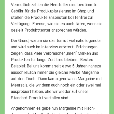
Vermutlich zahlen die Hersteller eine bestimmte
Gebühr für die Produktplatzierung im Shop und
stellen die Produkte ansonsten kostenfrei zur
Verfügung. Ebenso, wie sie es auch täten, wenn sie
gezielt Produkttester ansprechen würden.
Der Grund, warum sie das tun ist viel naheliegender
und wird auch im Interview erörtert: Erfahrungen
zeigen, dass viele Verbraucher „ihren“ Marken und
Produkten für lange Zeit treu bleiben. Bestes
Beispiel: Bei uns kommt seit etwa 5 Jahren nahezu
ausschließlich immer die gleiche Marke Margarine
auf den Tisch. Dann kam irgendwann Margarine mit
Meersalz, die wir dann auch noch ein oder zwei mal
ausprobiert haben, ehe wir wieder auf unser
Standard-Produkt verfallen sind.
Angenommen es gäbe nun Margarine mit Fisch-