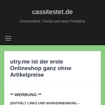
cassitestet.de
interessante Trends und neue Produkte
utry.me ist der erste
Onlineshop ganz ohne
Artikelpreise
** WERBUNG **
(ENTHÄLT LINKS UND MARKENNENNUNG –