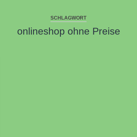
SCHLAGWORT
onlineshop ohne Preise