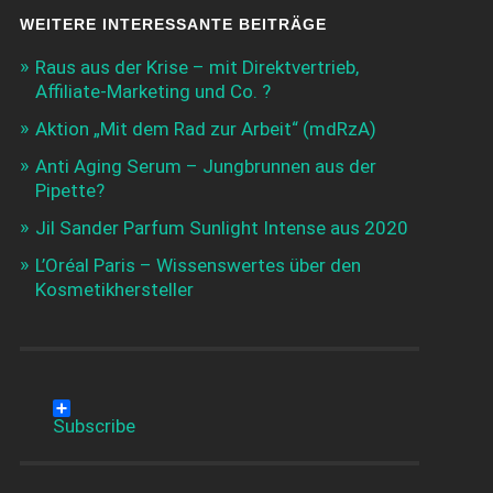
WEITERE INTERESSANTE BEITRÄGE
Raus aus der Krise – mit Direktvertrieb,
Affiliate-Marketing und Co. ?
Aktion „Mit dem Rad zur Arbeit“ (mdRzA)
Anti Aging Serum – Jungbrunnen aus der
Pipette?
Jil Sander Parfum Sunlight Intense aus 2020
L’Oréal Paris – Wissenswertes über den
Kosmetikhersteller
Subscribe