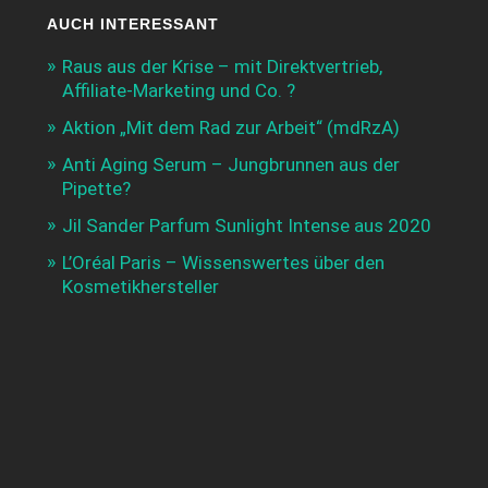
AUCH INTERESSANT
Raus aus der Krise – mit Direktvertrieb,
Affiliate-Marketing und Co. ?
Aktion „Mit dem Rad zur Arbeit“ (mdRzA)
Anti Aging Serum – Jungbrunnen aus der
Pipette?
Jil Sander Parfum Sunlight Intense aus 2020
L’Oréal Paris – Wissenswertes über den
Kosmetikhersteller