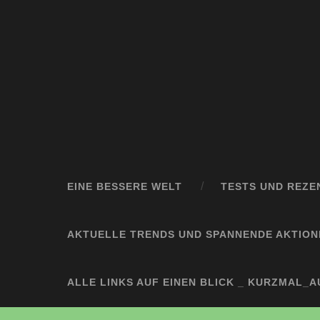
EINE BESSERE WELT
TESTS UND REZE
AKTUELLE TRENDS UND SPANNENDE AKTION
ALLE LINKS AUF EINEN BLICK _ KURZMAL_