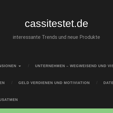
cassitestet.de
interessante Trends und neue Produkte
NSIONEN
UNTERNEHMEN – WEGWEISEND UND VI
EN
GELD VERDIENEN UND MOTIVIATION
DAT
AUSATMEN