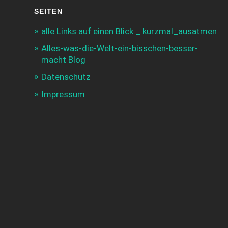
SEITEN
alle Links auf einen Blick _ kurzmal_ausatmen
Alles-was-die-Welt-ein-bisschen-besser-
macht Blog
Datenschutz
Impressum