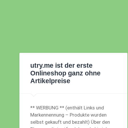
utry.me ist der erste
Onlineshop ganz ohne
Artikelpreise
** WERBUNG ** (enthält Links und
Markennennung – Produkte wurden
selbst gekauft und bezahlt) Über den