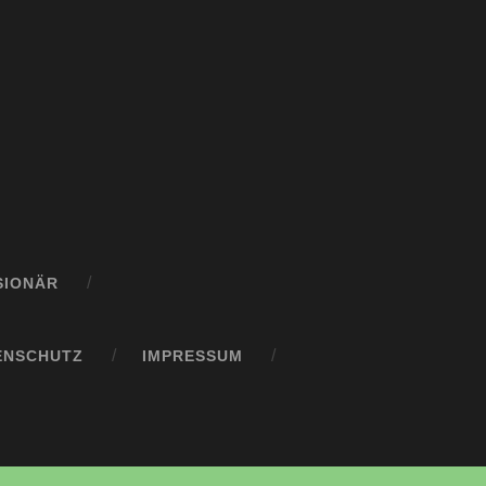
SIONÄR
ENSCHUTZ
IMPRESSUM