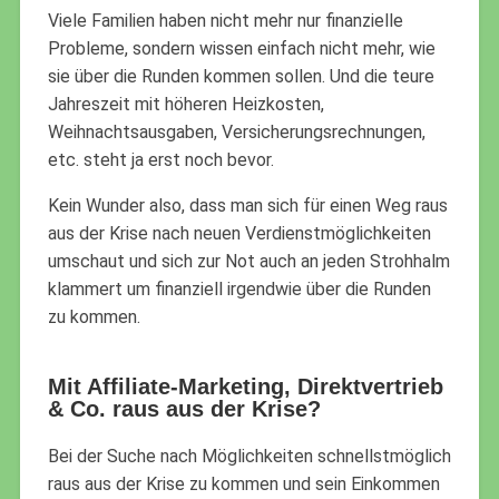
Viele Familien haben nicht mehr nur finanzielle
Probleme, sondern wissen einfach nicht mehr, wie
sie über die Runden kommen sollen. Und die teure
Jahreszeit mit höheren Heizkosten,
Weihnachtsausgaben, Versicherungsrechnungen,
etc. steht ja erst noch bevor.
Kein Wunder also, dass man sich für einen Weg raus
aus der Krise nach neuen Verdienstmöglichkeiten
umschaut und sich zur Not auch an jeden Strohhalm
klammert um finanziell irgendwie über die Runden
zu kommen.
Mit Affiliate-Marketing, Direktvertrieb
& Co. raus aus der Krise?
Bei der Suche nach Möglichkeiten schnellstmöglich
raus aus der Krise zu kommen und sein Einkommen