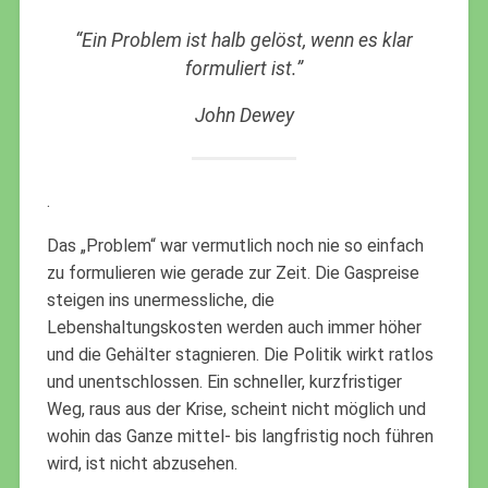
“Ein Problem ist halb gelöst, wenn es klar
formuliert ist.”
John Dewey
.
Das „Problem“ war vermutlich noch nie so einfach
zu formulieren wie gerade zur Zeit. Die Gaspreise
steigen ins unermessliche, die
Lebenshaltungskosten werden auch immer höher
und die Gehälter stagnieren. Die Politik wirkt ratlos
und unentschlossen. Ein schneller, kurzfristiger
Weg, raus aus der Krise, scheint nicht möglich und
wohin das Ganze mittel- bis langfristig noch führen
wird, ist nicht abzusehen.