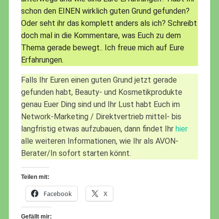
schon den EINEN wirklich guten Grund gefunden?
Oder seht ihr das komplett anders als ich? Schreibt
doch mal in die Kommentare, was Euch zu dem
Thema gerade bewegt.. Ich freue mich auf Eure
Erfahrungen.
Falls Ihr Euren einen guten Grund jetzt gerade
gefunden habt, Beauty- und Kosmetikprodukte
genau Euer Ding sind und Ihr Lust habt Euch im
Network-Marketing / Direktvertrieb mittel- bis
langfristig etwas aufzubauen, dann findet Ihr
hier
alle weiteren Informationen, wie Ihr als AVON-
Berater/In sofort starten könnt.
Teilen mit:
Facebook
X
Gefällt mir: