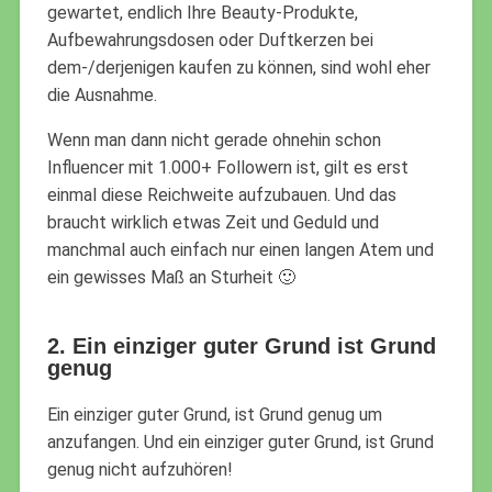
gewartet, endlich Ihre Beauty-Produkte,
Aufbewahrungsdosen oder Duftkerzen bei
dem-/derjenigen kaufen zu können, sind wohl eher
die Ausnahme.
Wenn man dann nicht gerade ohnehin schon
Influencer mit 1.000+ Followern ist, gilt es erst
einmal diese Reichweite aufzubauen. Und das
braucht wirklich etwas Zeit und Geduld und
manchmal auch einfach nur einen langen Atem und
ein gewisses Maß an Sturheit 🙂
2. Ein einziger guter Grund ist Grund
genug
Ein einziger guter Grund, ist Grund genug um
anzufangen. Und ein einziger guter Grund, ist Grund
genug nicht aufzuhören!