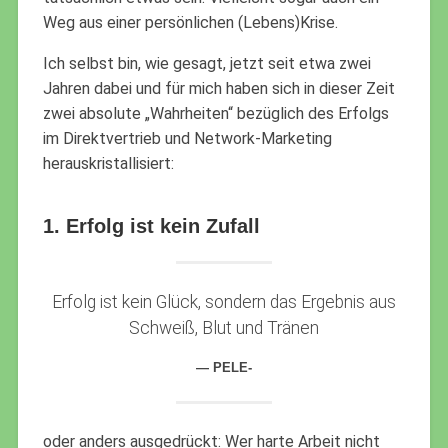
Weg aus einer persönlichen (Lebens)Krise.
Ich selbst bin, wie gesagt, jetzt seit etwa zwei
Jahren dabei und für mich haben sich in dieser Zeit
zwei absolute „Wahrheiten“ bezüglich des Erfolgs
im Direktvertrieb und Network-Marketing
herauskristallisiert:
1. Erfolg ist kein Zufall
Erfolg ist kein Glück, sondern das Ergebnis aus
Schweiß, Blut und Tränen
PELE-
oder anders ausgedrückt: Wer harte Arbeit nicht