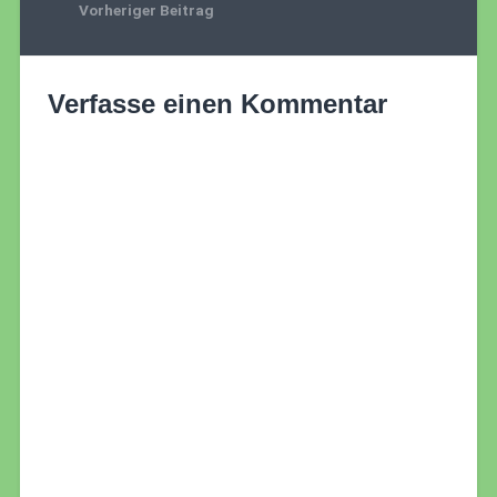
Vorheriger Beitrag
Verfasse einen Kommentar