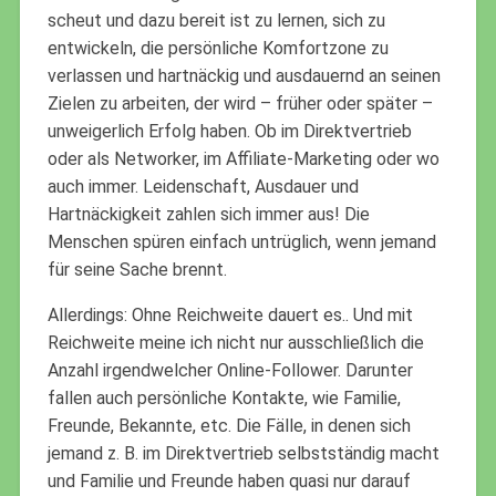
scheut und dazu bereit ist zu lernen, sich zu
entwickeln, die persönliche Komfortzone zu
verlassen und hartnäckig und ausdauernd an seinen
Zielen zu arbeiten, der wird – früher oder später –
unweigerlich Erfolg haben. Ob im Direktvertrieb
oder als Networker, im Affiliate-Marketing oder wo
auch immer. Leidenschaft, Ausdauer und
Hartnäckigkeit zahlen sich immer aus! Die
Menschen spüren einfach untrüglich, wenn jemand
für seine Sache brennt.
Allerdings: Ohne Reichweite dauert es.. Und mit
Reichweite meine ich nicht nur ausschließlich die
Anzahl irgendwelcher Online-Follower. Darunter
fallen auch persönliche Kontakte, wie Familie,
Freunde, Bekannte, etc. Die Fälle, in denen sich
jemand z. B. im Direktvertrieb selbstständig macht
und Familie und Freunde haben quasi nur darauf