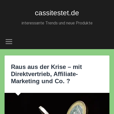
cassitestet.de
interessante Trends und neue Produkte
Raus aus der Krise – mit
Direktvertrieb, Affiliate-
Marketing und Co. ?