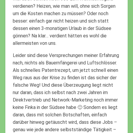
verdienen? Heizen, wie man will, ohne sich Sorgen
um die Kosten machen zu müssen? Oder noch
besser: einfach gar nicht heizen und sich statt
dessen einen 3-monatigen Urlaub in der Südsee
gönnen? Na klar… verdient hätten es wohl die
allermeisten von uns.
Leider sind diese Versprechungen meiner Erfahrung
nach, nichts als Bauernfängerei und Luftschlösser.
Als schnelles Patentrezept, um jetzt schnell einen
Weg raus aus der Krise zu finden ist das sicher der
falsche Weg! Und diese Überzeugung liegt nicht
nur daran, dass ich selbst nach zwei Jahren im
Direktvertrieb und Network-Marketing noch immer
keine Finka in der Südsee habe 🙂 Sondern es liegt
daran, dass mit solchen Botschaften, einfach
darüber hinweg getäuscht wird, dass diese Jobs –
genau wie jede andere selbstständige Tätigkeit –