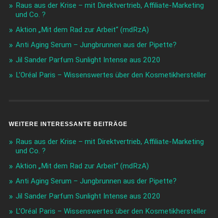
Raus aus der Krise – mit Direktvertrieb, Affiliate-Marketing
und Co. ?
Aktion „Mit dem Rad zur Arbeit“ (mdRzA)
Anti Aging Serum – Jungbrunnen aus der Pipette?
Jil Sander Parfum Sunlight Intense aus 2020
L’Oréal Paris – Wissenswertes über den Kosmetikhersteller
WEITERE INTERESSANTE BEITRÄGE
Raus aus der Krise – mit Direktvertrieb, Affiliate-Marketing
und Co. ?
Aktion „Mit dem Rad zur Arbeit“ (mdRzA)
Anti Aging Serum – Jungbrunnen aus der Pipette?
Jil Sander Parfum Sunlight Intense aus 2020
L’Oréal Paris – Wissenswertes über den Kosmetikhersteller