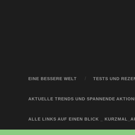
EINE BESSERE WELT
TESTS UND REZE
AKTUELLE TRENDS UND SPANNENDE AKTION
ALLE LINKS AUF EINEN BLICK _ KURZMAL_