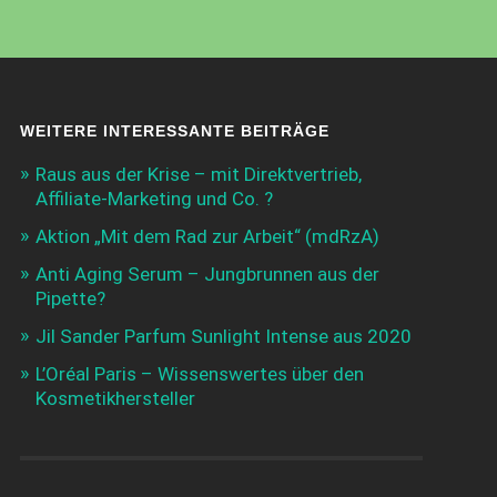
WEITERE INTERESSANTE BEITRÄGE
Raus aus der Krise – mit Direktvertrieb,
Affiliate-Marketing und Co. ?
Aktion „Mit dem Rad zur Arbeit“ (mdRzA)
Anti Aging Serum – Jungbrunnen aus der
Pipette?
Jil Sander Parfum Sunlight Intense aus 2020
L’Oréal Paris – Wissenswertes über den
Kosmetikhersteller