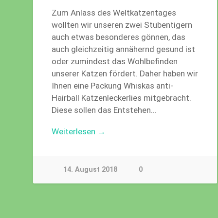
Zum Anlass des Weltkatzentages
wollten wir unseren zwei Stubentigern
auch etwas besonderes gönnen, das
auch gleichzeitig annähernd gesund ist
oder zumindest das Wohlbefinden
unserer Katzen fördert. Daher haben wir
Ihnen eine Packung Whiskas anti-
Hairball Katzenleckerlies mitgebracht.
Diese sollen das Entstehen…
Weiterlesen →
14. August 2018
0