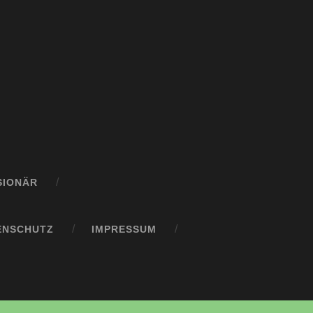
SIONÄR
ENSCHUTZ
IMPRESSUM