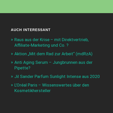
AUCH INTERESSANT
Raus aus der Krise – mit Direktvertrieb,
Affiliate-Marketing und Co. ?
Aktion „Mit dem Rad zur Arbeit“ (mdRzA)
Anti Aging Serum – Jungbrunnen aus der
Pipette?
Jil Sander Parfum Sunlight Intense aus 2020
L’Oréal Paris – Wissenswertes über den
Kosmetikhersteller