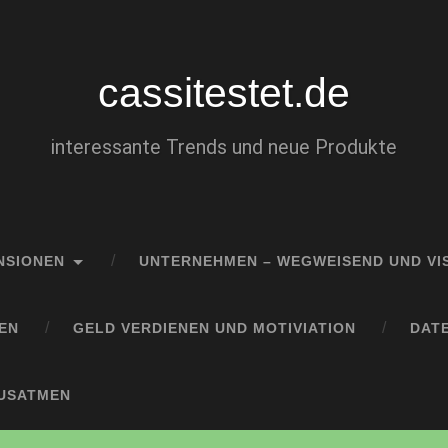
cassitestet.de
interessante Trends und neue Produkte
NSIONEN
UNTERNEHMEN – WEGWEISEND UND VI
EN
GELD VERDIENEN UND MOTIVIATION
DAT
AUSATMEN