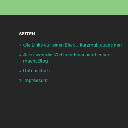
SEITEN
alle Links auf einen Blick _ kurzmal_ausatmen
Alles-was-die-Welt-ein-bisschen-besser-
macht Blog
Datenschutz
Impressum