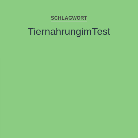
SCHLAGWORT
TiernahrungimTest