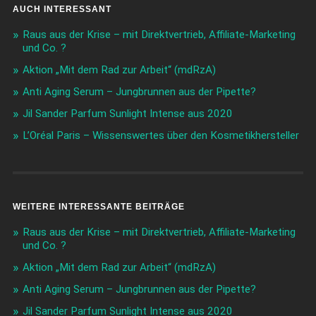
AUCH INTERESSANT
Raus aus der Krise – mit Direktvertrieb, Affiliate-Marketing
und Co. ?
Aktion „Mit dem Rad zur Arbeit“ (mdRzA)
Anti Aging Serum – Jungbrunnen aus der Pipette?
Jil Sander Parfum Sunlight Intense aus 2020
L’Oréal Paris – Wissenswertes über den Kosmetikhersteller
WEITERE INTERESSANTE BEITRÄGE
Raus aus der Krise – mit Direktvertrieb, Affiliate-Marketing
und Co. ?
Aktion „Mit dem Rad zur Arbeit“ (mdRzA)
Anti Aging Serum – Jungbrunnen aus der Pipette?
Jil Sander Parfum Sunlight Intense aus 2020