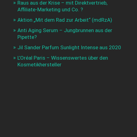
Raus aus der Krise – mit Direktvertrieb,
Affiliate-Marketing und Co. ?
Aktion „Mit dem Rad zur Arbeit“ (mdRzA)
Anti Aging Serum – Jungbrunnen aus der
Pipette?
Jil Sander Parfum Sunlight Intense aus 2020
L’Oréal Paris – Wissenswertes über den
Kosmetikhersteller