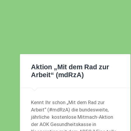
Aktion „Mit dem Rad zur
Arbeit“ (mdRzA)
Kennt Ihr schon „Mit dem Rad zur
Arbeit“ (#mdRzA) die bundesweite,
jährliche kostenlose Mitmach-Aktion
der AOK Gesundheitskasse in