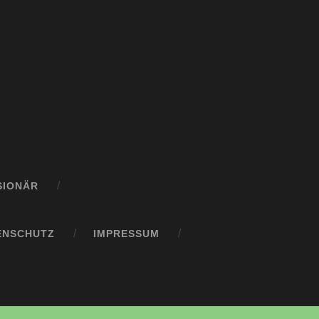
SIONÄR
ENSCHUTZ
IMPRESSUM