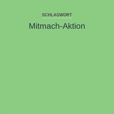
SCHLAGWORT
Mitmach-Aktion