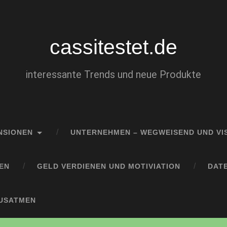
cassitestet.de
interessante Trends und neue Produkte
NSIONEN
UNTERNEHMEN – WEGWEISEND UND VI
EN
GELD VERDIENEN UND MOTIVIATION
DAT
AUSATMEN