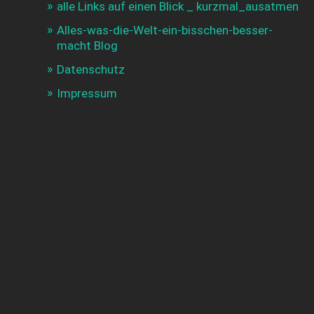
alle Links auf einen Blick _ kurzmal_ausatmen
Alles-was-die-Welt-ein-bisschen-besser-
macht Blog
Datenschutz
Impressum