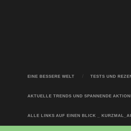
EINE BESSERE WELT
TESTS UND REZE
AKTUELLE TRENDS UND SPANNENDE AKTION
ALLE LINKS AUF EINEN BLICK _ KURZMAL_