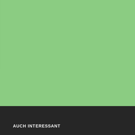
AUCH INTERESSANT