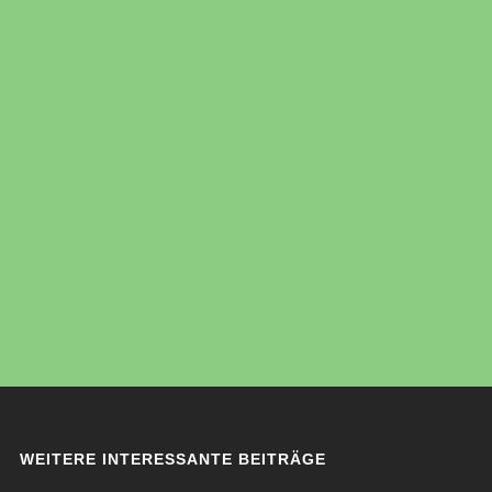
WEITERE INTERESSANTE BEITRÄGE