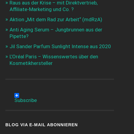
Raus aus der Krise – mit Direktvertrieb,
Affiliate-Marketing und Co. ?
Aktion „Mit dem Rad zur Arbeit“ (mdRzA)
Anti Aging Serum – Jungbrunnen aus der
Pipette?
Jil Sander Parfum Sunlight Intense aus 2020
L’Oréal Paris – Wissenswertes über den
Kosmetikhersteller
Subscribe
BLOG VIA E-MAIL ABONNIEREN