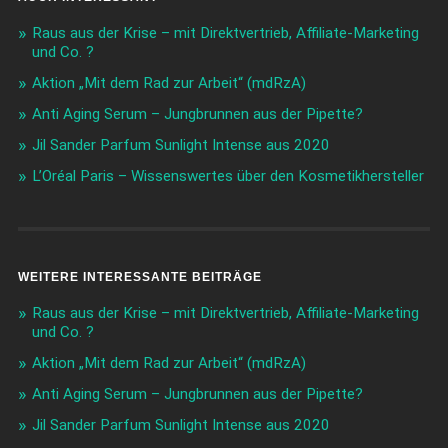
Raus aus der Krise – mit Direktvertrieb, Affiliate-Marketing
und Co. ?
Aktion „Mit dem Rad zur Arbeit“ (mdRzA)
Anti Aging Serum – Jungbrunnen aus der Pipette?
Jil Sander Parfum Sunlight Intense aus 2020
L’Oréal Paris – Wissenswertes über den Kosmetikhersteller
WEITERE INTERESSANTE BEITRÄGE
Raus aus der Krise – mit Direktvertrieb, Affiliate-Marketing
und Co. ?
Aktion „Mit dem Rad zur Arbeit“ (mdRzA)
Anti Aging Serum – Jungbrunnen aus der Pipette?
Jil Sander Parfum Sunlight Intense aus 2020