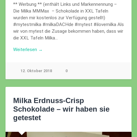
** Werbung ** (enthält Links und Markennennung –
Die Milka MMMax – Schokolade in XXL Tafeln
wurden mir kostenlos zur Verfügung gestellt)
#mytestmilka #milkaDACHde #mytest #ilovemilka Als
wir von mytest die Zusage bekommen haben, dass wir
die XXL Tafeln Milka…
Weiterlesen →
12. Oktober 2018
0
Milka Erdnuss-Crisp
Schokolade – wir haben sie
getestet