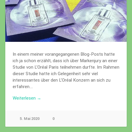
In einem meiner vorangegangenen Blog-Posts hatte
ich ja schon erzählt, dass ich über Markenjury an einer
Studie von L’Oréal Paris teilnehmen durfte. Im Rahmen
dieser Studie hatte ich Gelegenheit sehr viel
interessantes über den L’Oréal Konzern an sich zu
erfahren….
Weiterlesen →
5. Mai 2020
0