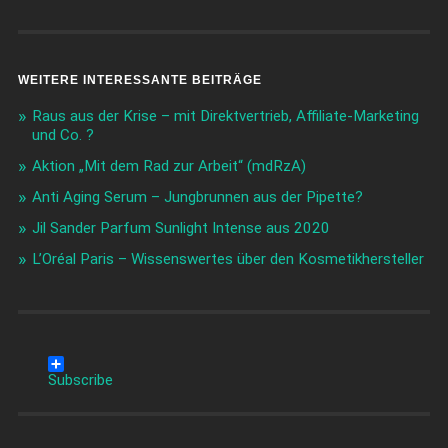
WEITERE INTERESSANTE BEITRÄGE
Raus aus der Krise – mit Direktvertrieb, Affiliate-Marketing
und Co. ?
Aktion „Mit dem Rad zur Arbeit“ (mdRzA)
Anti Aging Serum – Jungbrunnen aus der Pipette?
Jil Sander Parfum Sunlight Intense aus 2020
L’Oréal Paris – Wissenswertes über den Kosmetikhersteller
Subscribe