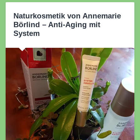
Naturkosmetik von Annemarie
Börlind – Anti-Aging mit
System