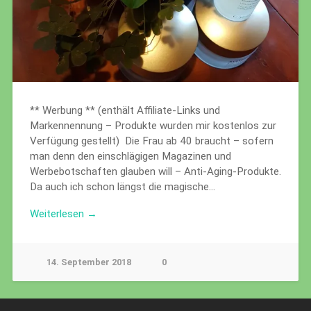
** Werbung ** (enthält Affiliate-Links und
Markennennung – Produkte wurden mir kostenlos zur
Verfügung gestellt) Die Frau ab 40 braucht – sofern
man denn den einschlägigen Magazinen und
Werbebotschaften glauben will – Anti-Aging-Produkte.
Da auch ich schon längst die magische…
Weiterlesen →
14. September 2018
0